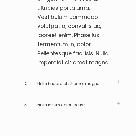
ultricies porta urna.
Vestibulum commodo
volutpat a, convallis ac,
laoreet enim. Phasellus
fermentum in, dolor.
Pellentesque facilisis. Nulla
imperdiet sit amet magna.
2
Nulla imperdiet sit amet magna
3
Nulla ipsum dolor lacus?