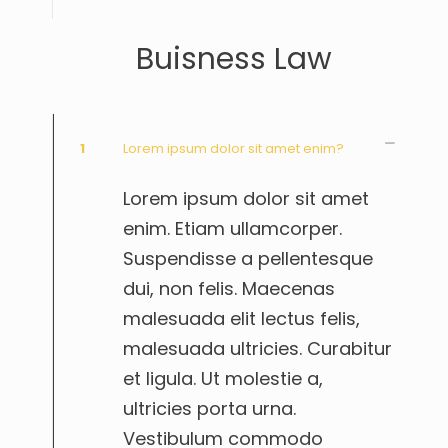
Buisness Law
1
Lorem ipsum dolor sit amet enim?
Lorem ipsum dolor sit amet
enim. Etiam ullamcorper.
Suspendisse a pellentesque
dui, non felis. Maecenas
malesuada elit lectus felis,
malesuada ultricies. Curabitur
et ligula. Ut molestie a,
ultricies porta urna.
Vestibulum commodo