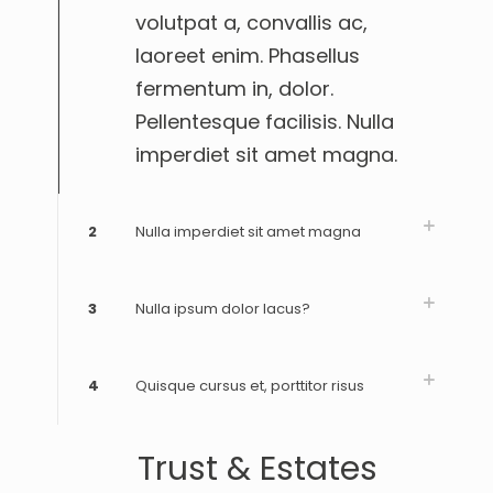
volutpat a, convallis ac,
laoreet enim. Phasellus
fermentum in, dolor.
Pellentesque facilisis. Nulla
imperdiet sit amet magna.
2
Nulla imperdiet sit amet magna
3
Nulla ipsum dolor lacus?
4
Quisque cursus et, porttitor risus
Trust & Estates