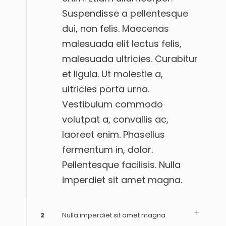
Suspendisse a pellentesque
dui, non felis. Maecenas
malesuada elit lectus felis,
malesuada ultricies. Curabitur
et ligula. Ut molestie a,
ultricies porta urna.
Vestibulum commodo
volutpat a, convallis ac,
laoreet enim. Phasellus
fermentum in, dolor.
Pellentesque facilisis. Nulla
imperdiet sit amet magna.
2
Nulla imperdiet sit amet magna