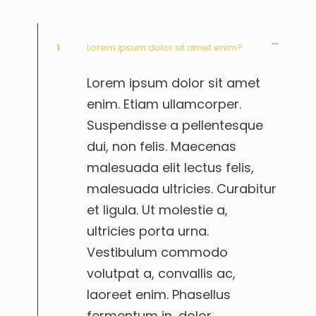
1
Lorem ipsum dolor sit amet enim?
Lorem ipsum dolor sit amet
enim. Etiam ullamcorper.
Suspendisse a pellentesque
dui, non felis. Maecenas
malesuada elit lectus felis,
malesuada ultricies. Curabitur
et ligula. Ut molestie a,
ultricies porta urna.
Vestibulum commodo
volutpat a, convallis ac,
laoreet enim. Phasellus
fermentum in, dolor.