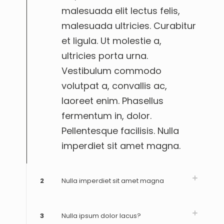
malesuada elit lectus felis,
malesuada ultricies. Curabitur
et ligula. Ut molestie a,
ultricies porta urna.
Vestibulum commodo
volutpat a, convallis ac,
laoreet enim. Phasellus
fermentum in, dolor.
Pellentesque facilisis. Nulla
imperdiet sit amet magna.
2
Nulla imperdiet sit amet magna
3
Nulla ipsum dolor lacus?