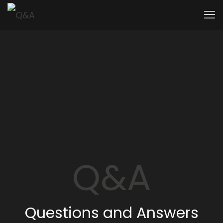
Q&A
Questions and Answers