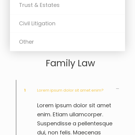
Trust & Estates
Civil Litigation
Other
Family Law
1
Lorem ipsum dolor sit amet enim?
Lorem ipsum dolor sit amet
enim. Etiam ullamcorper.
Suspendisse a pellentesque
dui, non felis. Maecenas